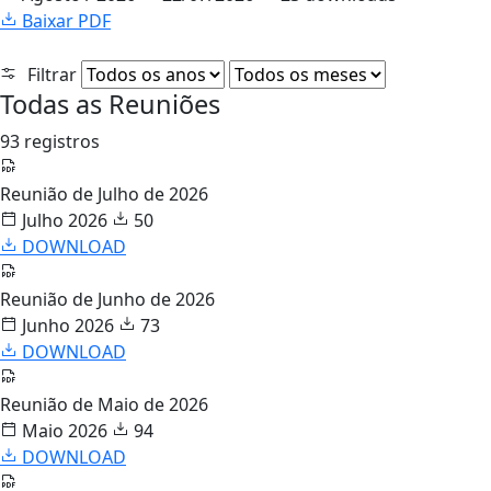
Baixar PDF
Filtrar
Todas as Reuniões
93 registros
Reunião de Julho de 2026
Julho 2026
50
DOWNLOAD
Reunião de Junho de 2026
Junho 2026
73
DOWNLOAD
Reunião de Maio de 2026
Maio 2026
94
DOWNLOAD