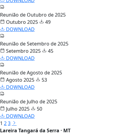
DOWNLOAD
Reunião de Outubro de 2025
Outubro 2025
49
DOWNLOAD
Reunião de Setembro de 2025
Setembro 2025
45
DOWNLOAD
Reunião de Agosto de 2025
Agosto 2025
53
DOWNLOAD
Reunião de Julho de 2025
Julho 2025
50
DOWNLOAD
1
2
3
Lareira Tangará da Serra · MT