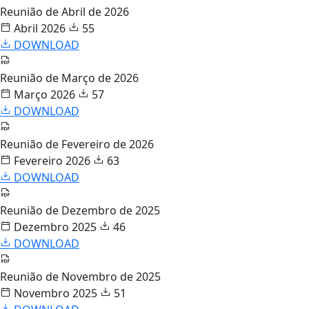
Reunião de Abril de 2026
Abril 2026
55
DOWNLOAD
Reunião de Março de 2026
Março 2026
57
DOWNLOAD
Reunião de Fevereiro de 2026
Fevereiro 2026
63
DOWNLOAD
Reunião de Dezembro de 2025
Dezembro 2025
46
DOWNLOAD
Reunião de Novembro de 2025
Novembro 2025
51