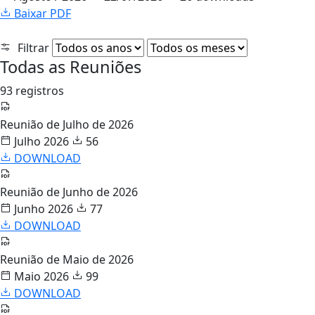
Baixar PDF
Filtrar
Todas as Reuniões
93 registros
Reunião de Julho de 2026
Julho 2026
56
DOWNLOAD
Reunião de Junho de 2026
Junho 2026
77
DOWNLOAD
Reunião de Maio de 2026
Maio 2026
99
DOWNLOAD