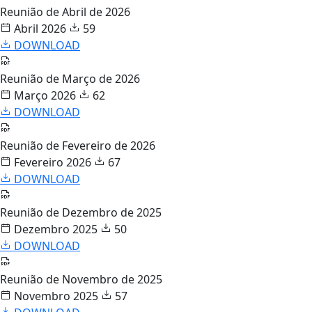
Reunião de Abril de 2026
Abril 2026
59
DOWNLOAD
Reunião de Março de 2026
Março 2026
62
DOWNLOAD
Reunião de Fevereiro de 2026
Fevereiro 2026
67
DOWNLOAD
Reunião de Dezembro de 2025
Dezembro 2025
50
DOWNLOAD
Reunião de Novembro de 2025
Novembro 2025
57