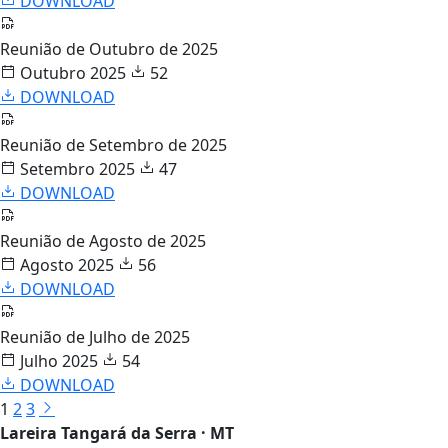
DOWNLOAD
Reunião de Outubro de 2025
Outubro 2025
52
DOWNLOAD
Reunião de Setembro de 2025
Setembro 2025
47
DOWNLOAD
Reunião de Agosto de 2025
Agosto 2025
56
DOWNLOAD
Reunião de Julho de 2025
Julho 2025
54
DOWNLOAD
1
2
3
Lareira Tangará da Serra · MT