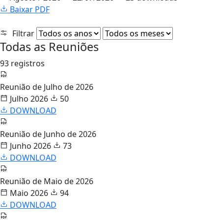
Baixar PDF
Filtrar
Todas as Reuniões
93 registros
Reunião de Julho de 2026
Julho 2026
50
DOWNLOAD
Reunião de Junho de 2026
Junho 2026
73
DOWNLOAD
Reunião de Maio de 2026
Maio 2026
94
DOWNLOAD