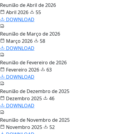
Reunião de Abril de 2026
Abril 2026
55
DOWNLOAD
Reunião de Março de 2026
Março 2026
58
DOWNLOAD
Reunião de Fevereiro de 2026
Fevereiro 2026
63
DOWNLOAD
Reunião de Dezembro de 2025
Dezembro 2025
46
DOWNLOAD
Reunião de Novembro de 2025
Novembro 2025
52