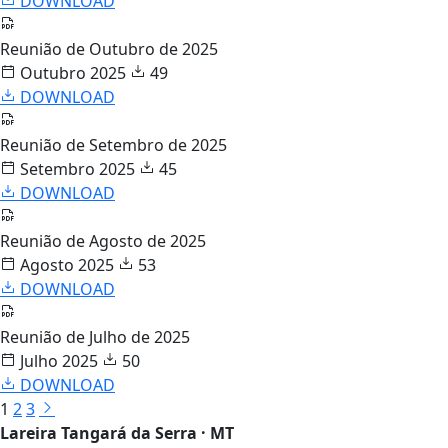
DOWNLOAD
Reunião de Outubro de 2025
Outubro 2025
49
DOWNLOAD
Reunião de Setembro de 2025
Setembro 2025
45
DOWNLOAD
Reunião de Agosto de 2025
Agosto 2025
53
DOWNLOAD
Reunião de Julho de 2025
Julho 2025
50
DOWNLOAD
1
2
3
Lareira Tangará da Serra · MT