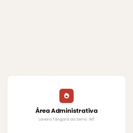
Área Administrativa
Lareira Tangará da Serra · MT